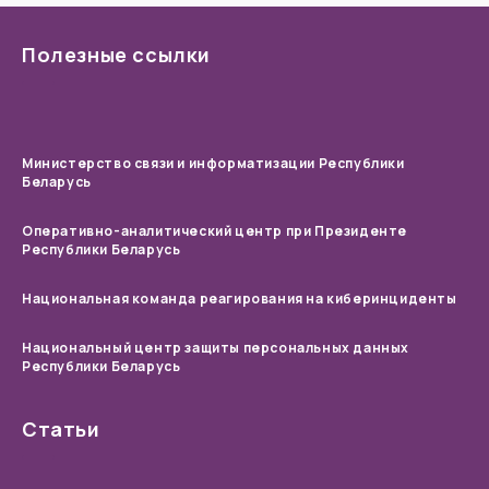
Полезные ссылки
Министерство связи и информатизации Республики
Беларусь
Оперативно-аналитический центр при Президенте
Республики Беларусь
Национальная команда реагирования на киберинциденты
Национальный центр защиты персональных данных
Республики Беларусь
Статьи