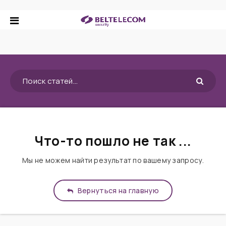
Что-то пошло не так ...
Мы не можем найти результат по вашему запросу.
Вернуться на главную