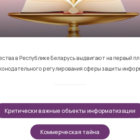
ства в Республике Беларусь выдвигают на первый п
аконодательного регулирования сферы защиты инфор
Критически важные объекты информатизации
Коммерческая тайна