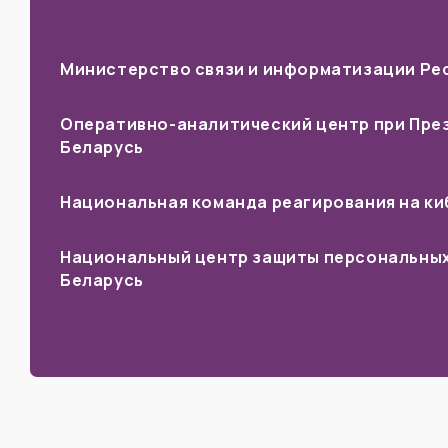
Министерство связи и информатизации Ре
Оперативно-аналитический центр при Пре
Беларусь
Национальная команда реагирования на к
Национальный центр защиты персональных
Беларусь