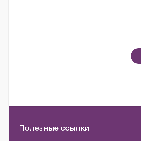
Полезные ссылки