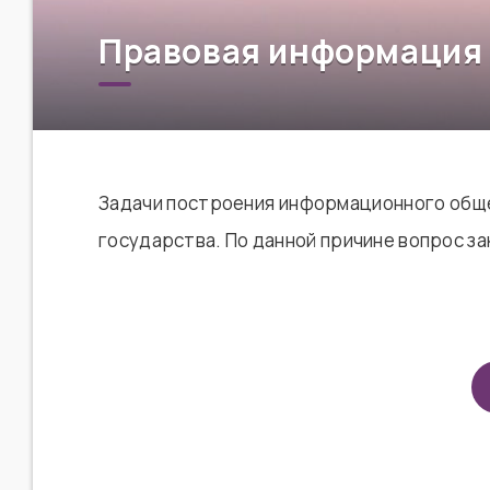
Правовая информация
Задачи построения информационного обще
государства. По данной причине вопрос з