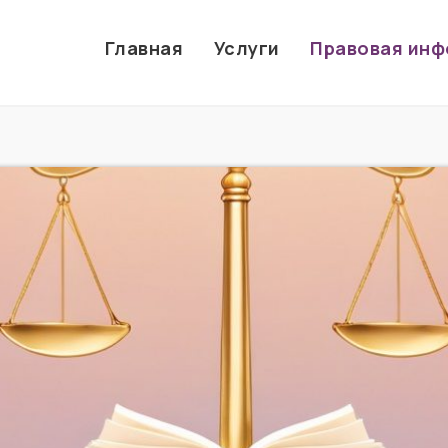
Главная
Услуги
Правовая ин