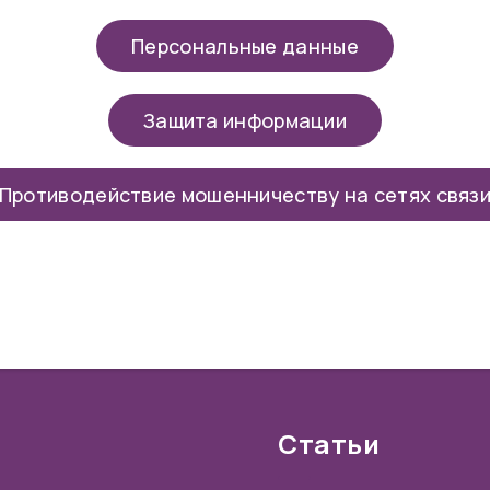
Персональные данные
Защита информации
Противодействие мошенничеству на сетях связ
Статьи