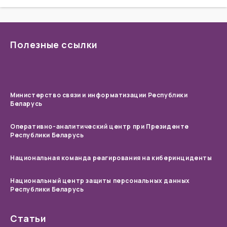
Полезные ссылки
Министерство связи и информатизации Республики
Беларусь
Оперативно-аналитический центр при Президенте
Республики Беларусь
Национальная команда реагирования на киберинциденты
Национальный центр защиты персональных данных
Республики Беларусь
Статьи