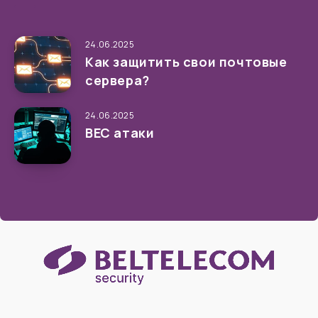
24.06.2025
Как защитить свои почтовые
сервера?
24.06.2025
ВЕС атаки