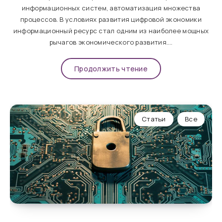
информационных систем, автоматизация множества
процессов. В условиях развития цифровой экономики
информационный ресурс стал одним из наиболее мощных
рычагов экономического развития….
Продолжить чтение
Статьи
Все