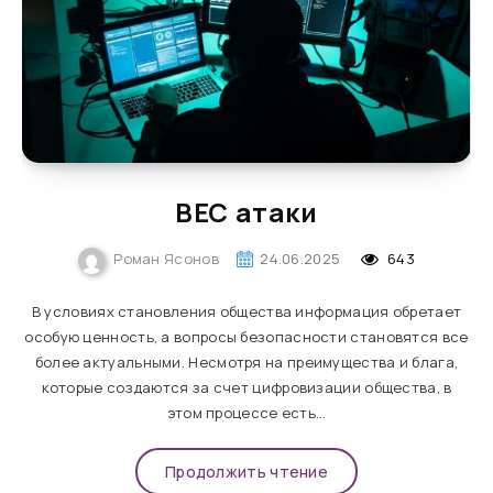
ВЕС атаки
Роман Ясонов
24.06.2025
643
В условиях становления общества информация обретает
особую ценность, а вопросы безопасности становятся все
более актуальными. Несмотря на преимущества и блага,
которые создаются за счет цифровизации общества, в
этом процессе есть…
Продолжить чтение