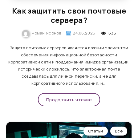
Как защитить свои почтовые
сервера?
Роман Ясонов
24.06.2025
635
Защита почтовых серверов является важным элементом
обеспечения информационной безопасности
корпоративной сети и поддержания имиджа организации.
Исторически сложилось, что электронная почта
создавалась для личной переписки, а не для
корпоративного использования, и,…
Продолжить чтение
Статьи
Все