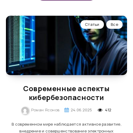
Статьи
Все
Современные аспекты
кибербезопасности
Роман Ясонов
24.06.2025
412
В современном мире наблюдается активное развитие,
внедрение и совершенствование электронных