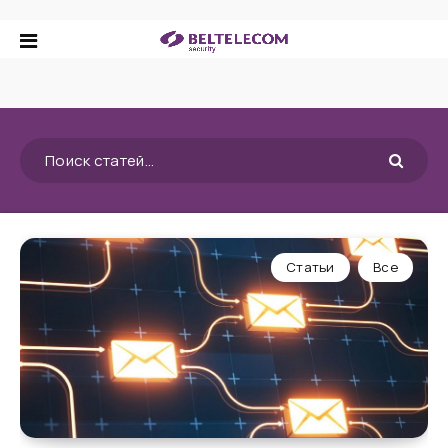
Статьи
Все